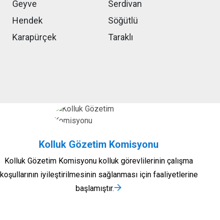
Geyve
Serdivan
Hendek
Söğütlü
Karapürçek
Taraklı
Kolluk Gözetim Komisyonu
Kolluk Gözetim Komisyonu kolluk görevlilerinin çalışma
koşullarının iyileştirilmesinin sağlanması için faaliyetlerine
başlamıştır.