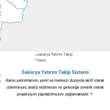
Sakarya Yatırım Takip Sistemi
n
Kamu yatırımlarının, yerel ve merkezi düzeyde aktif olarak
.
izlenmesini, analiz edilmesini ve geleceğe yönelik olarak
projeksiyon yapılabilmesini sağlamaktadır.