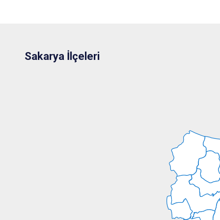
Sakarya İlçeleri