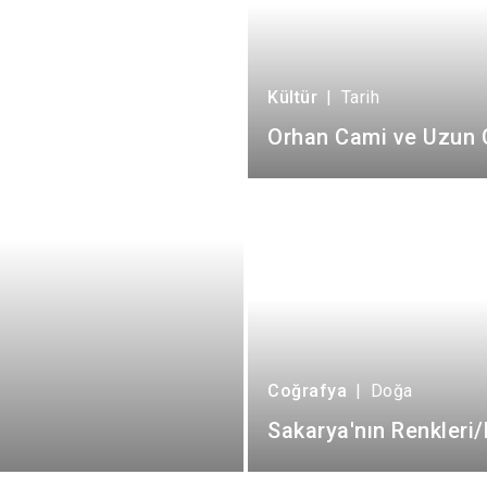
Kültür
|
Tarih
Orhan Cami ve Uzun 
Coğrafya
|
Doğa
Sakarya'nın Renkleri