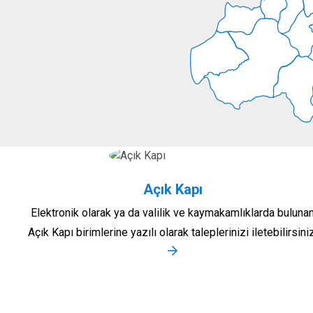
Açık Kapı
Elektronik olarak ya da valilik ve kaymakamlıklarda buluna
Açık Kapı birimlerine yazılı olarak taleplerinizi iletebilirsiniz