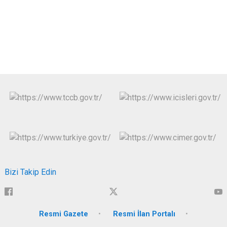
Bizi Takip Edin
Resmi Gazete
Resmi İlan Portalı