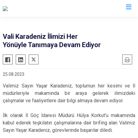
Valilikler
Vali Karadeniz İlimizi Her
Yönüyle Tanımaya Devam Ediyor
25.08.2023
Valimiz Sayın Yaşar Karadeniz, toplumun her kesimi ve İl
müdürleriyle makamında bir araya gelerek ilimizdeki
çalışmalar ve faaliyetlere dair bilgi almaya devam ediyor.
İlk olarak İl Göç İdaresi Müdürü Hülya Korkut’u makamında
kabul ederek teşkilatın çalışmalarına dair brifing alan Valimiz
Sayın Yaşar Karadeniz, görevlerinde başarılar diledi.