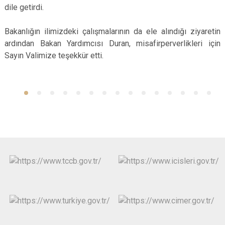
dile getirdi.
Bakanlığın ilimizdeki çalışmalarının da ele alındığı ziyaretin
ardından Bakan Yardımcısı Duran, misafirperverlikleri için
Sayın Valimize teşekkür etti.