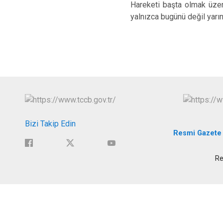
Hareketi başta olmak üzer
yalnızca bugünü değil yarın
Bizi Takip Edin
Resmi Gazete
Re