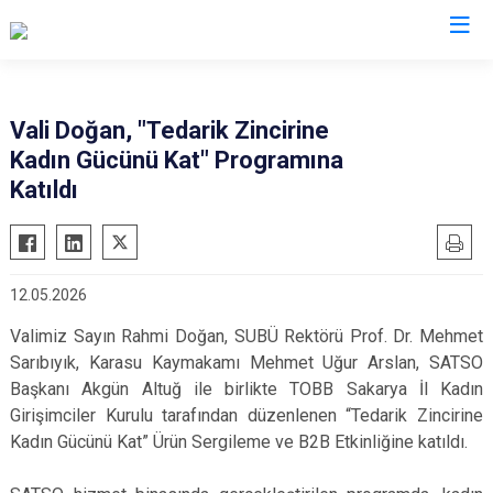
Valilikler
Vali Doğan, "Tedarik Zincirine
Kadın Gücünü Kat" Programına
Katıldı
12.05.2026
Valimiz Sayın Rahmi Doğan, SUBÜ Rektörü Prof. Dr. Mehmet
Sarıbıyık, Karasu Kaymakamı Mehmet Uğur Arslan, SATSO
Başkanı Akgün Altuğ ile birlikte TOBB Sakarya İl Kadın
Girişimciler Kurulu tarafından düzenlenen “Tedarik Zincirine
Kadın Gücünü Kat” Ürün Sergileme ve B2B Etkinliğine katıldı.