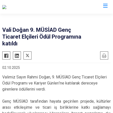
Valilikler
Vali Doğan 9. MÜSİAD Genç
Ticaret Elçileri Ödül Programına
katıldı
02.10.2025
Valimiz Sayın Rahmi Doğan, 9. MÜSİAD Genç Ticaret Elçileri
Ödül Programı ve Kariyer Günleri’ne katılarak dereceye
girenlere ödüllerini verdi.
Genç MÜSİAD tarafından hayata geçirilen projede, kültürler
arası etkileşime ve ticari iş birliklerine katkı sağlamayı