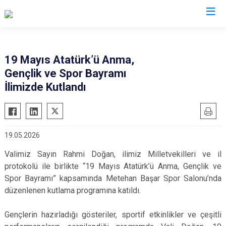
Valilikler
19 Mayıs Atatürk’ü Anma,
Gençlik ve Spor Bayramı
İlimizde Kutlandı
19.05.2026
Valimiz Sayın Rahmi Doğan, ilimiz Milletvekilleri ve il
protokolü ile birlikte “19 Mayıs Atatürk’ü Anma, Gençlik ve
Spor Bayramı” kapsamında Metehan Başar Spor Salonu’nda
düzenlenen kutlama programına katıldı.
Gençlerin hazırladığı gösteriler, sportif etkinlikler ve çeşitli